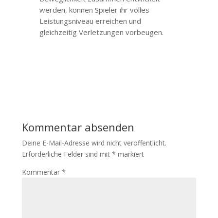
werden, können Spieler ihr volles
Leistungsniveau erreichen und
gleichzeitig Verletzungen vorbeugen.
Kommentar absenden
Deine E-Mail-Adresse wird nicht veröffentlicht.
Erforderliche Felder sind mit
*
markiert
Kommentar
*