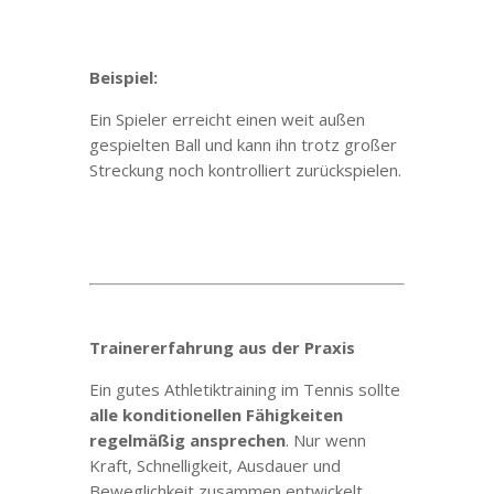
Beispiel:
Ein Spieler erreicht einen weit außen
gespielten Ball und kann ihn trotz großer
Streckung noch kontrolliert zurückspielen.
Trainererfahrung aus der Praxis
Ein gutes Athletiktraining im Tennis sollte
alle konditionellen Fähigkeiten
regelmäßig ansprechen
. Nur wenn
Kraft, Schnelligkeit, Ausdauer und
Beweglichkeit zusammen entwickelt