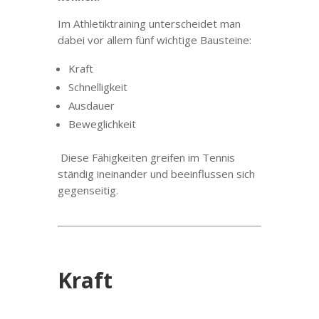
Im Athletiktraining unterscheidet man
dabei vor allem fünf wichtige Bausteine:
Kraft
Schnelligkeit
Ausdauer
Beweglichkeit
Diese Fähigkeiten greifen im Tennis
ständig ineinander und beeinflussen sich
gegenseitig.
Kraft